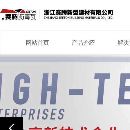
网站首页
产品介绍
解决